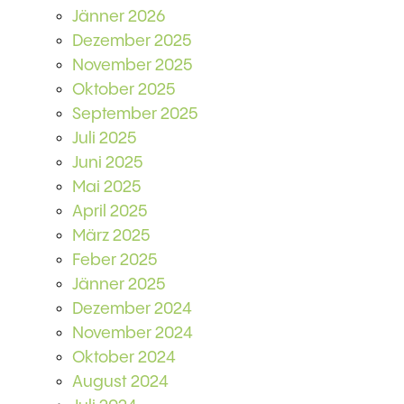
Jänner 2026
Dezember 2025
November 2025
Oktober 2025
September 2025
Juli 2025
Juni 2025
Mai 2025
April 2025
März 2025
Feber 2025
Jänner 2025
Dezember 2024
November 2024
Oktober 2024
August 2024