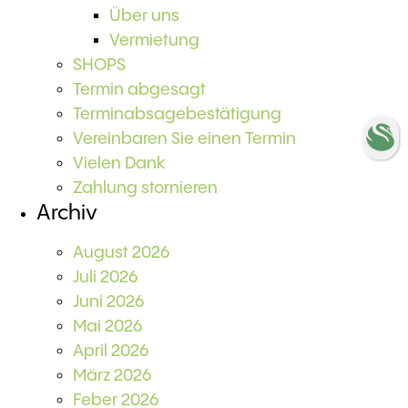
Über uns
Vermietung
SHOPS
Termin abgesagt
Terminabsagebestätigung
Vereinbaren Sie einen Termin
Vielen Dank
Zahlung stornieren
Archiv
August 2026
Juli 2026
Juni 2026
Mai 2026
April 2026
März 2026
Feber 2026