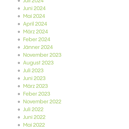
Juli 2024
Juni 2024
Mai 2024
April 2024
März 2024
Feber 2024
Jänner 2024
November 2023
August 2023
Juli 2023
Juni 2023
März 2023
Feber 2023
November 2022
Juli 2022
Juni 2022
Mai 2022