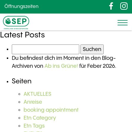
Öffnungszeiten
Latest Posts
Suchen
nach:
Du befindest dich im Moment in den Blog-
Archiven von
Ab ins Grüne!
für Feber 2026.
Seiten
AKTUELLES
Anreise
booking appointment
Etn Category
Etn Tags