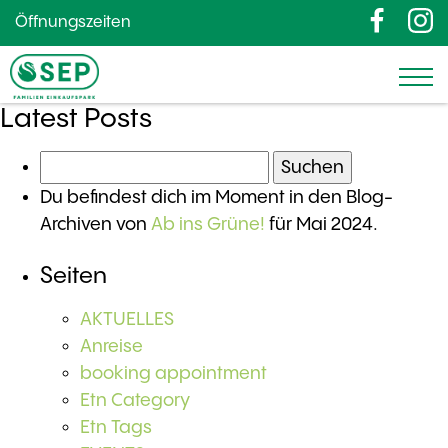
Öffnungszeiten
Latest Posts
Suchen
nach:
Du befindest dich im Moment in den Blog-
Archiven von
Ab ins Grüne!
für Mai 2024.
Seiten
AKTUELLES
Anreise
booking appointment
Etn Category
Etn Tags