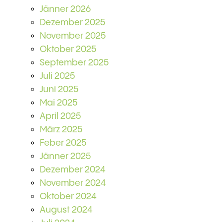
Jänner 2026
Dezember 2025
November 2025
Oktober 2025
September 2025
Juli 2025
Juni 2025
Mai 2025
April 2025
März 2025
Feber 2025
Jänner 2025
Dezember 2024
November 2024
Oktober 2024
August 2024