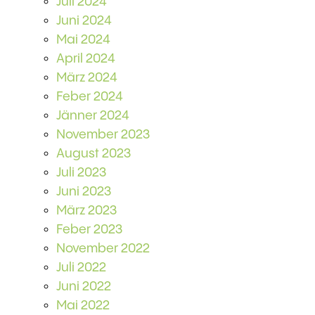
Juli 2024
Juni 2024
Mai 2024
April 2024
März 2024
Feber 2024
Jänner 2024
November 2023
August 2023
Juli 2023
Juni 2023
März 2023
Feber 2023
November 2022
Juli 2022
Juni 2022
Mai 2022