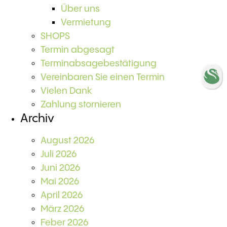
Über uns
Vermietung
SHOPS
Termin abgesagt
Terminabsagebestätigung
Vereinbaren Sie einen Termin
Vielen Dank
Zahlung stornieren
Archiv
August 2026
Juli 2026
Juni 2026
Mai 2026
April 2026
März 2026
Feber 2026