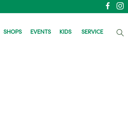
SHOPS
EVENTS
KIDS
SERVICE