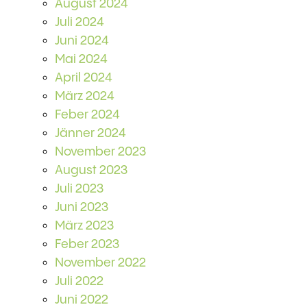
August 2024
Juli 2024
Juni 2024
Mai 2024
April 2024
März 2024
Feber 2024
Jänner 2024
November 2023
August 2023
Juli 2023
Juni 2023
März 2023
Feber 2023
November 2022
Juli 2022
Juni 2022