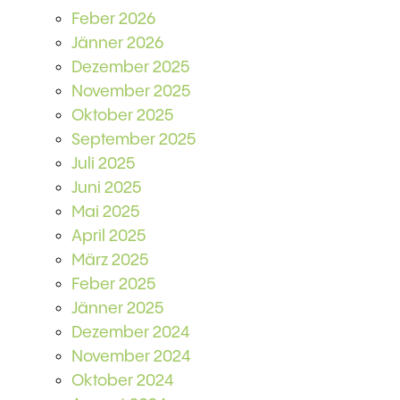
Feber 2026
Jänner 2026
Dezember 2025
November 2025
Oktober 2025
September 2025
Juli 2025
Juni 2025
Mai 2025
April 2025
März 2025
Feber 2025
Jänner 2025
Dezember 2024
November 2024
Oktober 2024