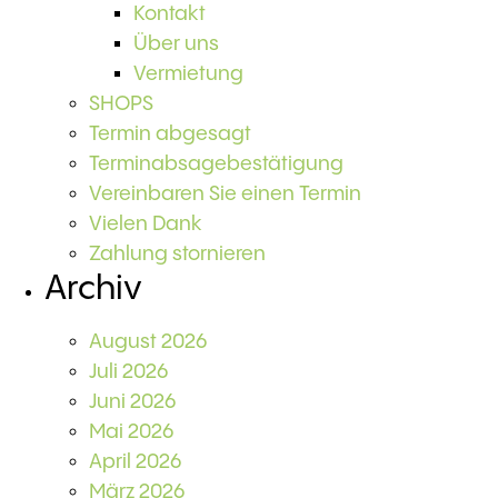
Kontakt
Über uns
Vermietung
SHOPS
Termin abgesagt
Terminabsagebestätigung
Vereinbaren Sie einen Termin
Vielen Dank
Zahlung stornieren
Archiv
August 2026
Juli 2026
Juni 2026
Mai 2026
April 2026
März 2026