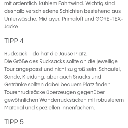
mit ordentlich
kühlem Fahrtwind. Wichtig sind
deshalb verschiedene Schichten bestehend aus
Unterwäsche, Midlayer, Primaloft und GORE-TEX-
Jacke.
TIPP 4
Rucksack – da hat die Jause Platz.
Die Größe des Rucksacks sollte an die jeweilige
Tour angepasst und nicht zu groß sein. Schaufel,
Sonde, Kleidung, aber auch Snacks und
Getränke sollten dabei bequem Platz finden.
Tourenrucksäcke überzeugen gegenüber
gewöhnlichen Wanderrucksäcken mit robusterem
Material und speziellen Innenfächern.
TIPP 5