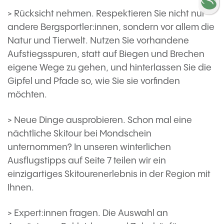
> Rücksicht nehmen. Respektieren Sie nicht nur
andere Bergsportler:innen, sondern vor allem die
Natur und Tierwelt. Nutzen Sie vorhandene
Aufstiegsspuren, statt auf Biegen und Brechen
eigene Wege zu gehen, und hinterlassen Sie die
Gipfel und Pfade so, wie Sie sie vorfinden
möchten.
> Neue Dinge ausprobieren. Schon mal eine
nächtliche Skitour bei Mondschein
unternommen? In unseren winterlichen
Ausflugstipps auf Seite 7 teilen wir ein
einzigartiges Skitourenerlebnis in der Region mit
Ihnen.
> Expert:innen fragen. Die Auswahl an