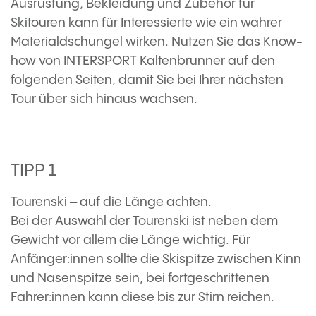
Ausrüstung, Bekleidung und Zubehör für
Skitouren kann für Interessierte wie ein wahrer
Materialdschungel wirken. Nutzen Sie das Know-
how von INTERSPORT Kaltenbrunner auf den
folgenden Seiten, damit Sie bei Ihrer nächsten
Tour über sich hinaus wachsen.
TIPP 1
Tourenski – auf die Länge achten.
Bei der Auswahl der Tourenski ist neben dem
Gewicht vor allem die Länge wichtig. Für
Anfänger:innen sollte die Skispitze zwischen Kinn
und Nasenspitze sein, bei fortgeschrittenen
Fahrer:innen kann diese bis zur Stirn reichen.