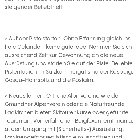
steigender Beliebtheit.
> Auf der Piste starten. Ohne Erfahrung gleich ins
freie Gelände – keine gute Idee. Nehmen Sie sich
ausreichend Zeit zur Gewöhnung an die neue
Ausrüstung und starten Sie auf der Piste. Beliebte
Pistentouren im Salzkammergut sind der Kasberg,
Gosau-Hornspitz und die Postalm.
> Neues lernen. Örtliche Alpinvereine wie der
Gmundner Alpenverein oder die Naturfreunde
Laakirchen bieten Skitourenkurse oder geführte
Touren an. Von erfahrenen Bergfexen lernt man u.
a. den Umgang mit (Sicherheits-) Ausrüstung,
Lawinengefahr realistisch einzuschätzen und