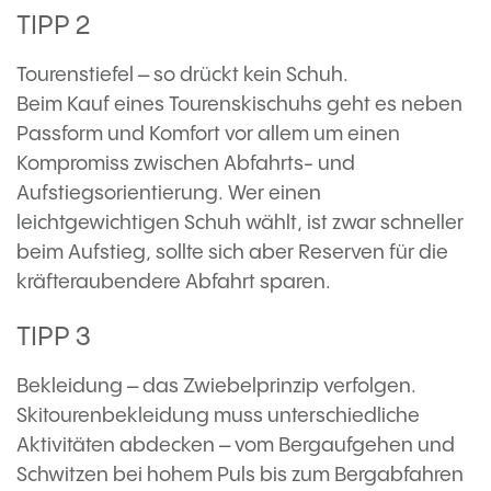
TIPP 2
Tourenstiefel – so drückt kein Schuh.
Beim Kauf eines Tourenskischuhs geht es neben
Passform und Komfort vor allem um einen
Kompromiss zwischen Abfahrts- und
Aufstiegsorientierung. Wer einen
leichtgewichtigen Schuh wählt, ist zwar schneller
beim Aufstieg, sollte sich aber Reserven für die
kräfteraubendere Abfahrt sparen.
TIPP 3
Bekleidung – das Zwiebelprinzip verfolgen.
Skitourenbekleidung muss unterschiedliche
Aktivitäten abdecken – vom Bergaufgehen und
Schwitzen bei hohem Puls bis zum Bergabfahren