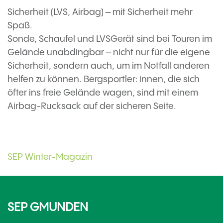
Sicherheit (LVS, Airbag) – mit Sicherheit mehr
Spaß.
Sonde, Schaufel und LVSGerät sind bei Touren im
Gelände unabdingbar – nicht nur für die eigene
Sicherheit, sondern auch, um im Notfall anderen
helfen zu können. Bergsportler: innen, die sich
öfter ins freie Gelände wagen, sind mit einem
Airbag-Rucksack auf der sicheren Seite.
SEP Winter-Magazin
SEP GMUNDEN