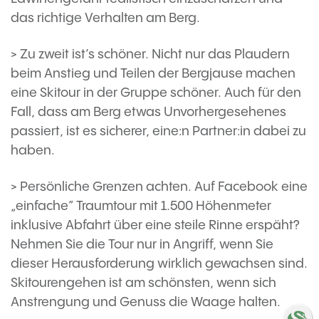
das richtige Verhalten am Berg.
> Zu zweit ist’s schöner. Nicht nur das Plaudern
beim Anstieg und Teilen der Bergjause machen
eine Skitour in der Gruppe schöner. Auch für den
Fall, dass am Berg etwas Unvorhergesehenes
passiert, ist es sicherer, eine:n Partner:in dabei zu
haben.
> Persönliche Grenzen achten. Auf Facebook eine
„einfache” Traumtour mit 1.500 Höhenmeter
inklusive Abfahrt über eine steile Rinne erspäht?
Nehmen Sie die Tour nur in Angriff, wenn Sie
dieser Herausforderung wirklich gewachsen sind.
Skitourengehen ist am schönsten, wenn sich
Anstrengung und Genuss die Waage halten.