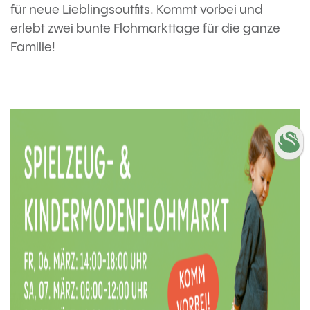
für neue Lieblingsoutfits. Kommt vorbei und
erlebt zwei bunte Flohmarkttage für die ganze
Familie!