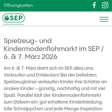
Öffnungszeiten
Spielzeug- und
Kindermodenflohmarkt im SEP /
6. & 7. März 2026
Am 6. & 7. März dreht sich im SEP alles ums
Verkaufen und Entdecken! Bei der beliebten
Spielzeugbörse verkaufen Kinder ihre Schätze an
andere Kinder – günstig, nachhaltig und mit viel
Spaß. Parallel lädt der Kindermodenflohmarkt
zum Stöbern ein: gut erhaltene Kinderkleidung,
tolle Schnäppchen und jede Menge Inspiration