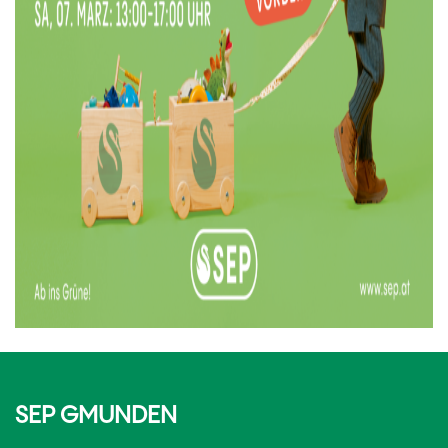
SEP GMUNDEN