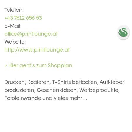
Telefon:
+43 7612 656 53
E-Mail:
office@printlounge.at
Website:
http://www.printlounge.at
> Hier geht's zum Shopplan.
Drucken, Kopieren, T-Shirts beflocken, Aufkleber
produzieren, Geschenkideen, Werbeprodukte,
Fotoleinwände und vieles mehr…