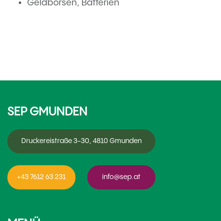
Geldbörsen, Batterien
SEP GMUNDEN
Druckereistraße 3-30, 4810 Gmunden
+43 7612 63 231
info@sep.at