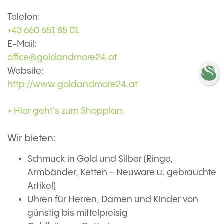
Telefon:
+43 660 651 85 01
E-Mail:
office@goldandmore24.at
Website:
http://www.goldandmore24.at
> Hier geht's zum Shopplan.
Wir bieten:
Schmuck in Gold und Silber (Ringe,
Armbänder, Ketten – Neuware u. gebrauchte
Artikel)
Uhren für Herren, Damen und Kinder von
günstig bis mittelpreisig