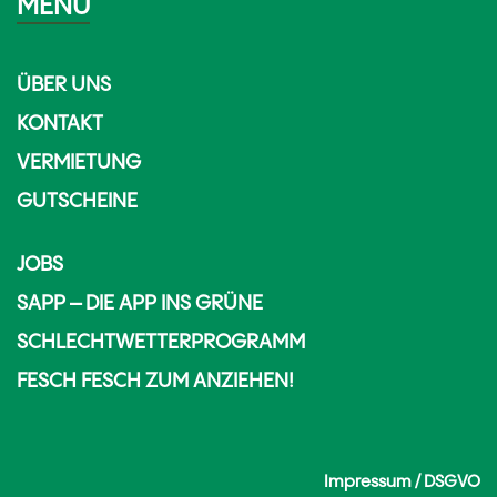
MENÜ
ÜBER UNS
KONTAKT
VERMIETUNG
GUTSCHEINE
JOBS
SAPP – DIE APP INS GRÜNE
SCHLECHTWETTERPROGRAMM
FESCH FESCH ZUM ANZIEHEN!
Impressum / DSGVO