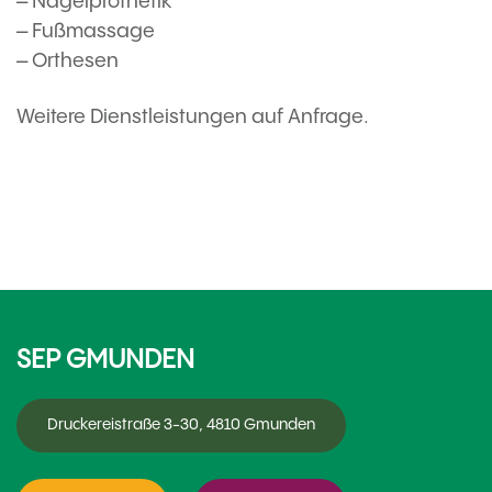
– Nagelprothetik
– Fußmassage
– Orthesen
Weitere Dienstleistungen auf Anfrage.
SEP GMUNDEN
Druckereistraße 3-30, 4810 Gmunden