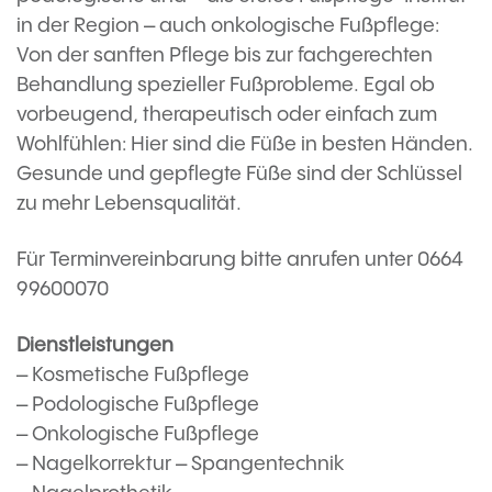
in der Region – auch onkologische Fußpflege:
Von der sanften Pflege bis zur fachgerechten
Behandlung spezieller Fußprobleme. Egal ob
vorbeugend, therapeutisch oder einfach zum
Wohlfühlen: Hier sind die Füße in besten Händen.
Gesunde und gepflegte Füße sind der Schlüssel
zu mehr Lebensqualität.
Für Terminvereinbarung bitte anrufen unter 0664
99600070
Dienstleistungen
– Kosmetische Fußpflege
– Podologische Fußpflege
– Onkologische Fußpflege
– Nagelkorrektur – Spangentechnik