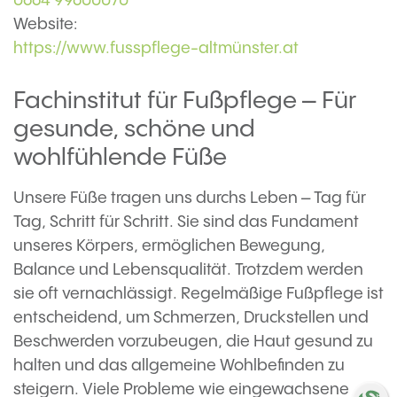
0664 99600070
Website:
https://www.fusspflege-altmünster.at
Fachinstitut für Fußpflege – Für
gesunde, schöne und
wohlfühlende Füße
Unsere Füße tragen uns durchs Leben – Tag für
Tag, Schritt für Schritt. Sie sind das Fundament
unseres Körpers, ermöglichen Bewegung,
Balance und Lebensqualität. Trotzdem werden
sie oft vernachlässigt. Regelmäßige Fußpflege ist
entscheidend, um Schmerzen, Druckstellen und
Beschwerden vorzubeugen, die Haut gesund zu
halten und das allgemeine Wohlbefinden zu
steigern. Viele Probleme wie eingewachsene