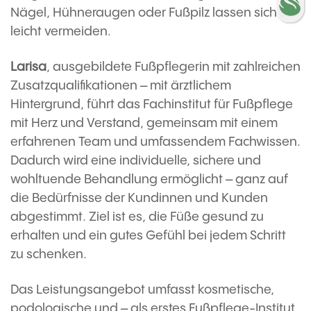
Nägel, Hühneraugen oder Fußpilz lassen sich so
leicht vermeiden.
Larisa
, ausgebildete Fußpflegerin mit zahlreichen
Zusatzqualifikationen – mit ärztlichem
Hintergrund, führt das Fachinstitut für Fußpflege
mit Herz und Verstand, gemeinsam mit einem
erfahrenen Team und umfassendem Fachwissen.
Dadurch wird eine individuelle, sichere und
wohltuende Behandlung ermöglicht – ganz auf
die Bedürfnisse der Kundinnen und Kunden
abgestimmt. Ziel ist es, die Füße gesund zu
erhalten und ein gutes Gefühl bei jedem Schritt
zu schenken.
Das Leistungsangebot umfasst kosmetische,
podologische und – als erstes Fußpflege-Institut