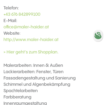
Telefon:
+43 676 842899100
E-Mail:
office@maler-haider.at
Website:
http://www.maler-haider.at
> Hier geht's zum Shopplan.
Malerarbeiten: Innen & Außen
Lackierarbeiten: Fenster, Türen
Fassadengestaltung und Sanierung
Schimmel und Algenbekämpfung
Spachtelarbeiten
Farbberatung
Innenraumgestaltung