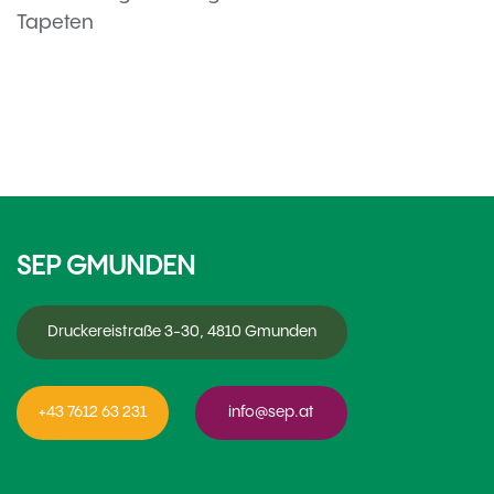
Tapeten
SEP GMUNDEN
Druckereistraße 3-30, 4810 Gmunden
+43 7612 63 231
info@sep.at