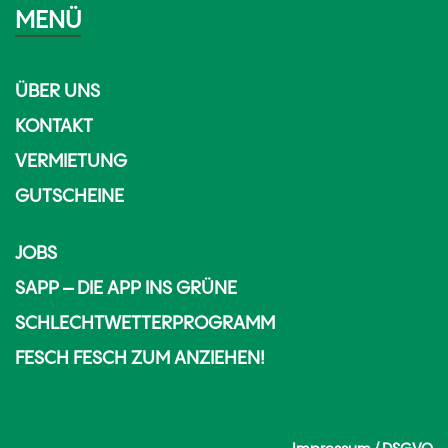
MENÜ
ÜBER UNS
KONTAKT
VERMIETUNG
GUTSCHEINE
JOBS
SAPP – DIE APP INS GRÜNE
SCHLECHTWETTERPROGRAMM
FESCH FESCH ZUM ANZIEHEN!