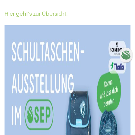
Hier geht’s zur Übersicht.