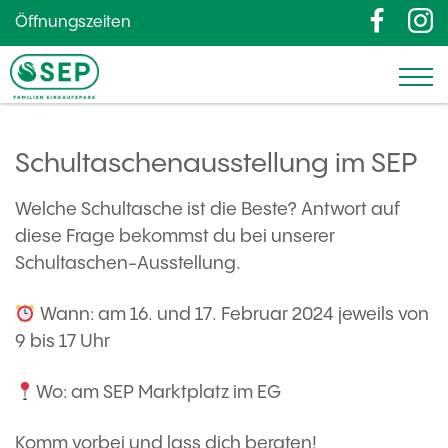
Öffnungszeiten
Schultaschenausstellung im SEP
Welche Schultasche ist die Beste? Antwort auf
diese Frage bekommst du bei unserer
Schultaschen-Ausstellung.
Wann: am 16. und 17. Februar 2024 jeweils von
9 bis 17 Uhr
Wo: am SEP Marktplatz im EG
Komm vorbei und lass dich beraten!