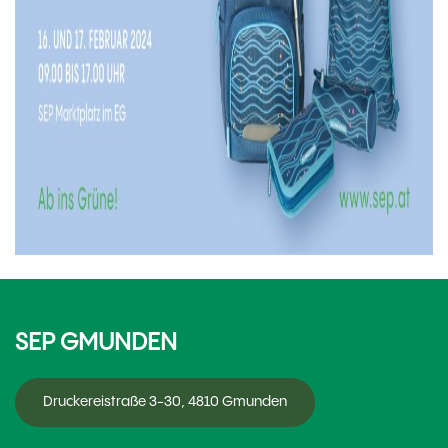
SEP GMUNDEN
Druckereistraße 3-30, 4810 Gmunden