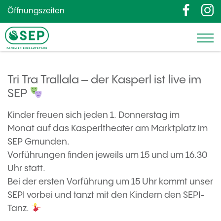
Öffnungszeiten
Tri Tra Trallala – der Kasperl ist live im
SEP
Kinder freuen sich jeden 1. Donnerstag im
Monat auf das Kasperltheater am Marktplatz im
SEP Gmunden.
Vorführungen finden jeweils um 15 und um 16.30
Uhr statt.
Bei der ersten Vorführung um 15 Uhr kommt unser
SEPI vorbei und tanzt mit den Kindern den SEPI-
Tanz.