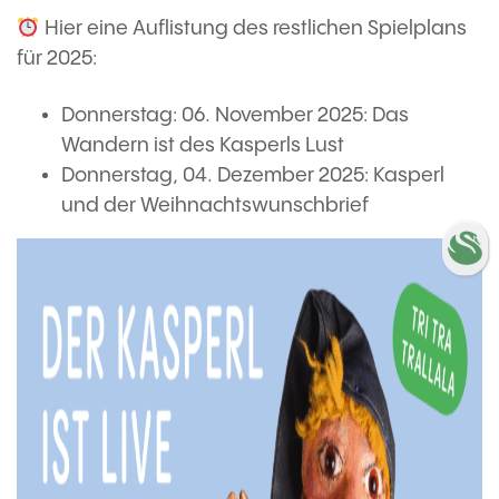
Hier eine Auflistung des restlichen Spielplans
für 2025:
Donnerstag: 06. November 2025: Das
Wandern ist des Kasperls Lust
Donnerstag, 04. Dezember 2025: Kasperl
und der Weihnachtswunschbrief