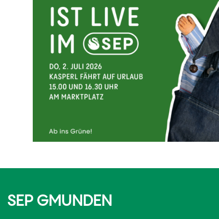
SEP GMUNDEN