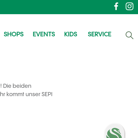
SHOPS
EVENTS
KIDS
SERVICE
! Die beiden
Uhr kommt unser SEPI