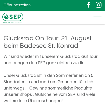
Öffnungszeiten
Glücksrad On Tour: 21. August
beim Badesee St. Konrad
Wir sind wieder mit unserem Glücksrad auf Tour
und bringen den SEP ganz einfach zu dir!
Unser Glücksrad ist in den Sommerferien an 5
Standorten in und rund um Gmunden für dich
unterwegs. Gewinne sommerliche Produkte
unserer Shops , Gutscheine vom SEP und viele
weitere tolle Überraschungen!