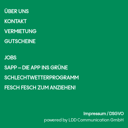
ÜBER UNS
KONTAKT
VERMIETUNG
GUTSCHEINE
JOBS
SAPP – DIE APP INS GRÜNE
SCHLECHTWETTERPROGRAMM
FESCH FESCH ZUM ANZIEHEN!
Impressum / DSGVO
powered by
LDD Communication GmbH