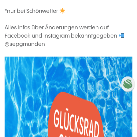
*nur bei Schönwetter
Alles Infos über Änderungen werden auf
Facebook und Instagram bekanntgegeben
@sepgmunden