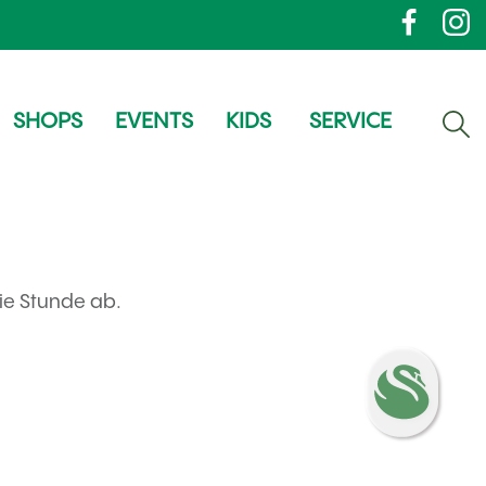
SHOPS
EVENTS
KIDS
SERVICE
ie Stunde ab.