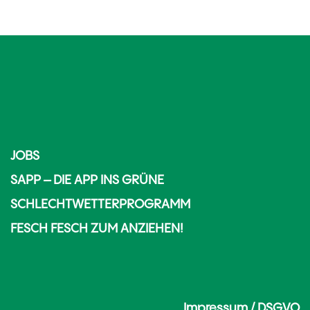
JOBS
SAPP – DIE APP INS GRÜNE
SCHLECHTWETTERPROGRAMM
FESCH FESCH ZUM ANZIEHEN!
Impressum / DSGVO