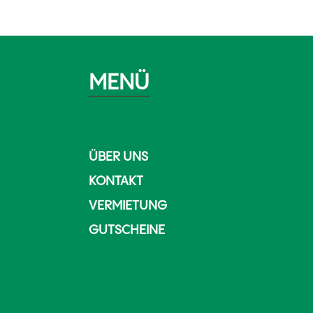
MENÜ
ÜBER UNS
KONTAKT
VERMIETUNG
GUTSCHEINE