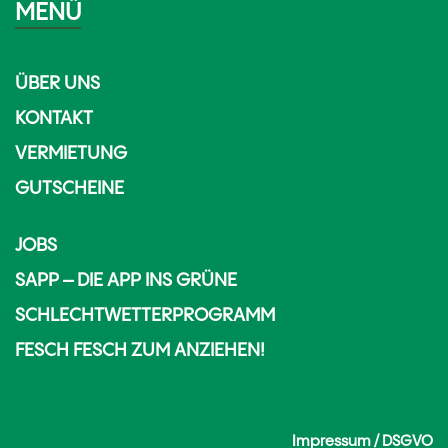
MENÜ
ÜBER UNS
KONTAKT
VERMIETUNG
GUTSCHEINE
JOBS
SAPP – DIE APP INS GRÜNE
SCHLECHTWETTERPROGRAMM
FESCH FESCH ZUM ANZIEHEN!
Impressum / DSGVO