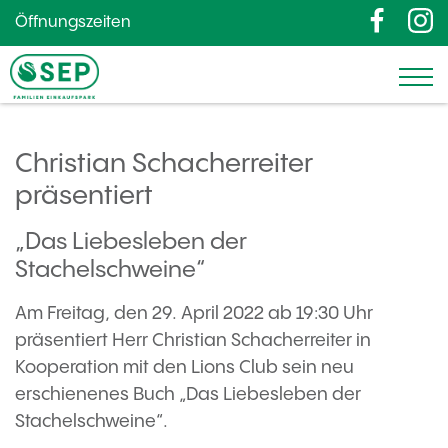
Öffnungszeiten
Christian Schacherreiter
präsentiert
„Das Liebesleben der
Stachelschweine“
Am Freitag, den 29. April 2022 ab 19:30 Uhr
präsentiert Herr Christian Schacherreiter in
Kooperation mit den Lions Club sein neu
erschienenes Buch „Das Liebesleben der
Stachelschweine“.