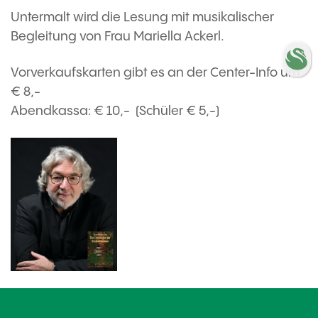
Untermalt wird die Lesung mit musikalischer
Begleitung von Frau Mariella Ackerl.
Vorverkaufskarten gibt es an der Center-Info um
€ 8,-
Abendkassa: € 10,- (Schüler € 5,-)