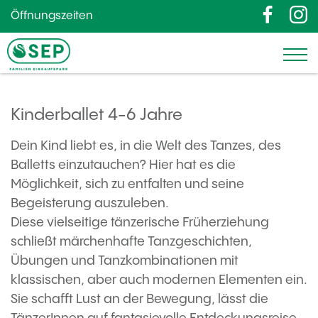
Öffnungszeiten
Kinderballet 4-6 Jahre
Dein Kind liebt es, in die Welt des Tanzes, des
Balletts einzutauchen? Hier hat es die
Möglichkeit, sich zu entfalten und seine
Begeisterung auszuleben.
Diese vielseitige tänzerische Früherziehung
schließt märchenhafte Tanzgeschichten,
Übungen und Tanzkombinationen mit
klassischen, aber auch modernen Elementen ein.
Sie schafft Lust an der Bewegung, lässt die