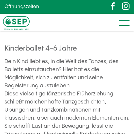
Öffnungszeiten
Kinderballet 4-6 Jahre
Dein Kind liebt es, in die Welt des Tanzes, des
Balletts einzutauchen? Hier hat es die
Möglichkeit, sich zu entfalten und seine
Begeisterung auszuleben.
Diese vielseitige tänzerische Früherziehung
schließt märchenhafte Tanzgeschichten,
Übungen und Tanzkombinationen mit
klassischen, aber auch modernen Elementen ein.
Sie schafft Lust an der Bewegung, lässt die