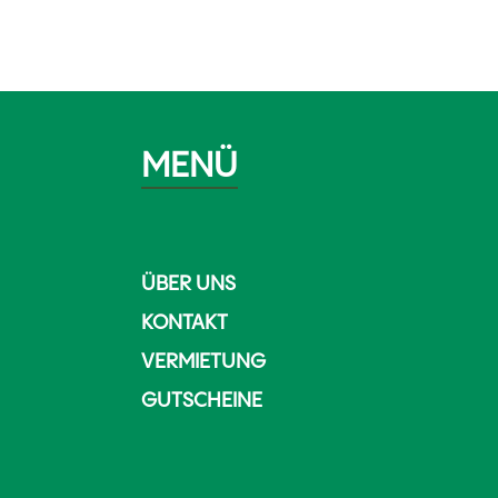
MENÜ
ÜBER UNS
KONTAKT
VERMIETUNG
GUTSCHEINE