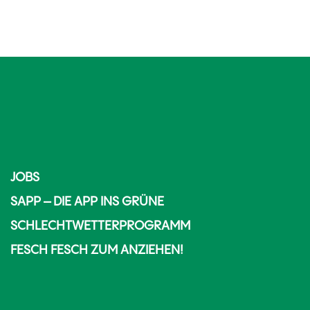
JOBS
SAPP – DIE APP INS GRÜNE
SCHLECHTWETTERPROGRAMM
FESCH FESCH ZUM ANZIEHEN!