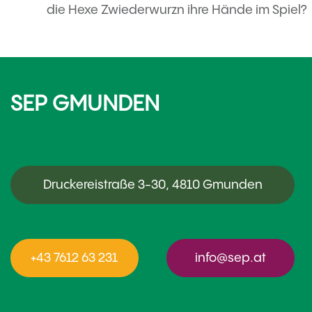
die Hexe Zwiederwurzn ihre Hände im Spiel?
SEP GMUNDEN
Druckereistraße 3-30, 4810 Gmunden
+43 7612 63 231
info@sep.at