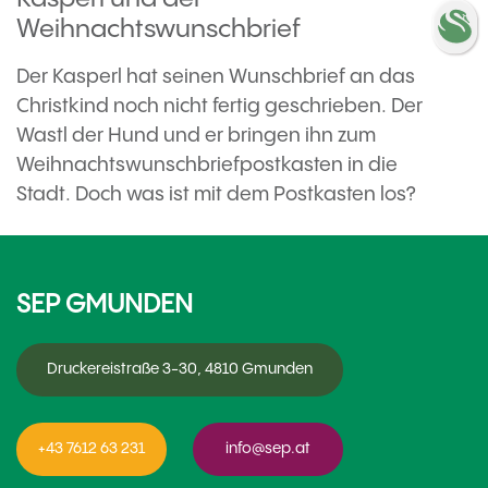
Weihnachtswunschbrief
Der Kasperl hat seinen Wunschbrief an das
Christkind noch nicht fertig geschrieben. Der
Wastl der Hund und er bringen ihn zum
Weihnachtswunschbriefpostkasten in die
Stadt. Doch was ist mit dem Postkasten los?
SEP GMUNDEN
Druckereistraße 3-30, 4810 Gmunden
+43 7612 63 231
info@sep.at