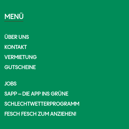
MENÜ
ÜBER UNS
KONTAKT
VERMIETUNG
GUTSCHEINE
JOBS
SAPP – DIE APP INS GRÜNE
SCHLECHTWETTERPROGRAMM
FESCH FESCH ZUM ANZIEHEN!