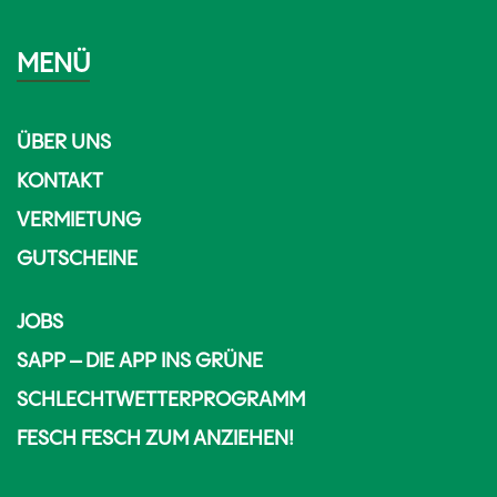
MENÜ
ÜBER UNS
KONTAKT
VERMIETUNG
GUTSCHEINE
JOBS
SAPP – DIE APP INS GRÜNE
SCHLECHTWETTERPROGRAMM
FESCH FESCH ZUM ANZIEHEN!