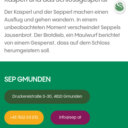
Der Kasperl und der Sepperl machen einen
Ausflug und gehen wandern. In einem
unbeobachteten Moment verschwindet Seppels
Jausenbrot. Der Brotdieb, ein Maulwurf berichtet
von einem Gespenst, dass auf dem Schloss
herumgeistern soll.
SEP GMUNDEN
Druckereistraße 3-30, 4810 Gmunden
+43 7612 63 231
info@sep.at