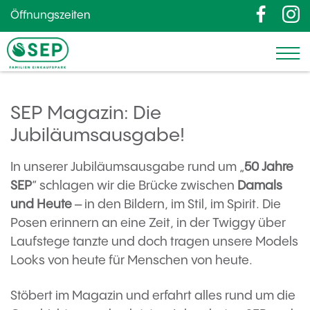
Öffnungszeiten
SEP Magazin: Die
Jubiläumsausgabe!
In unserer Jubiläumsausgabe rund um „
50 Jahre
SEP
“ schlagen wir die Brücke zwischen
Damals
und Heute
– in den Bildern, im Stil, im Spirit. Die
Posen erinnern an eine Zeit, in der Twiggy über
Laufstege tanzte und doch tragen unsere Models
Looks von heute für Menschen von heute.
Stöbert im Magazin und erfahrt alles rund um die