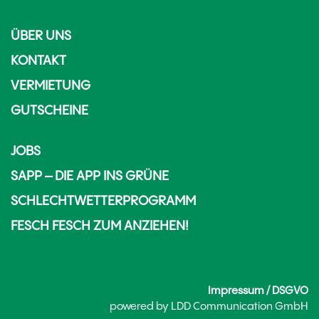
ÜBER UNS
KONTAKT
VERMIETUNG
GUTSCHEINE
JOBS
SAPP – DIE APP INS GRÜNE
SCHLECHTWETTERPROGRAMM
FESCH FESCH ZUM ANZIEHEN!
Impressum / DSGVO
powered by
LDD Communication GmbH