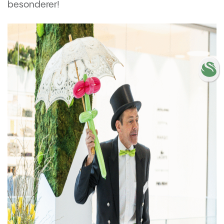
besonderer!