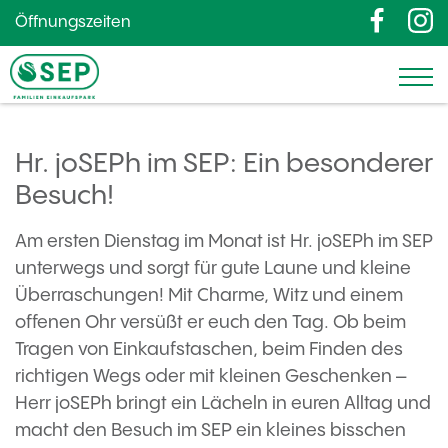
Öffnungszeiten
Hr. joSEPh im SEP: Ein besonderer
Besuch!
Am ersten Dienstag im Monat ist Hr. joSEPh im SEP
unterwegs und sorgt für gute Laune und kleine
Überraschungen! Mit Charme, Witz und einem
offenen Ohr versüßt er euch den Tag. Ob beim
Tragen von Einkaufstaschen, beim Finden des
richtigen Wegs oder mit kleinen Geschenken –
Herr joSEPh bringt ein Lächeln in euren Alltag und
macht den Besuch im SEP ein kleines bisschen