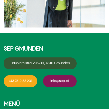
SEP GMUNDEN
Druckereistraße 3-30, 4810 Gmunden
+43 7612 63 231
info@sep.at
MENÜ